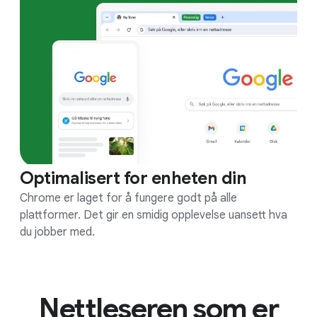
Optimalisert for enheten din
Chrome er laget for å fungere godt på alle
plattformer. Det gir en smidig opplevelse uansett hva
du jobber med.
Nettleseren som er