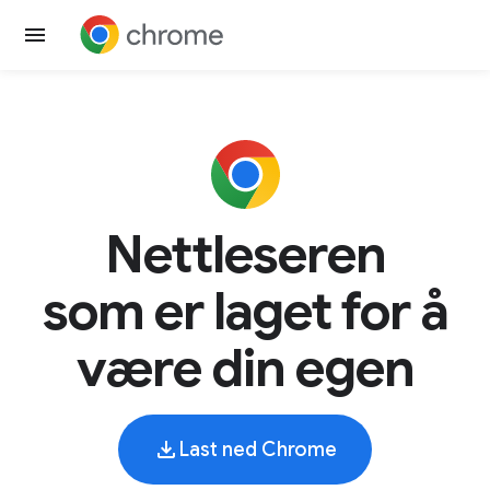
Nettleseren
som er laget for å
være din egen
Last ned Chrome