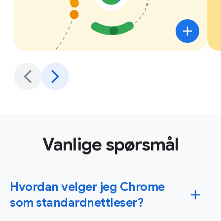
Vanlige spørsmål
Hvordan velger jeg Chrome
som standardnettleser?