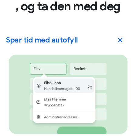
, og ta den med deg
Spar tid med autofyll