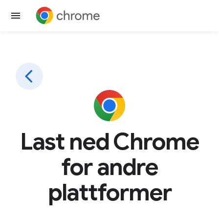
Last ned Chrome
for andre
plattformer