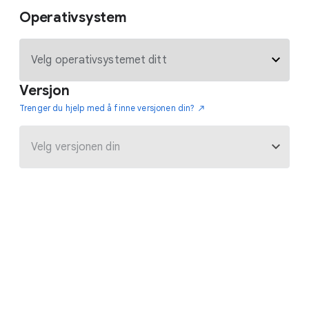
Operativsystem
Versjon
Trenger du hjelp med å finne versjonen din?