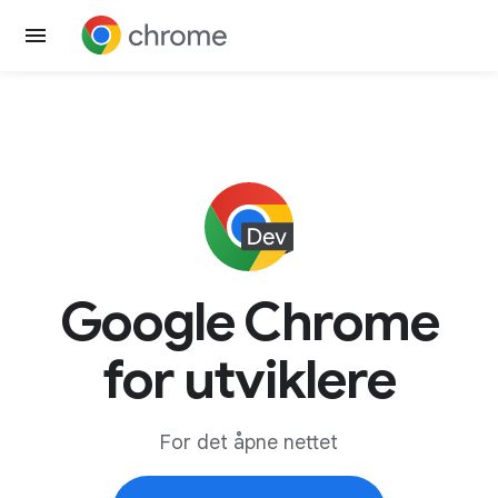
Google Chrome
for utviklere
For det åpne nettet