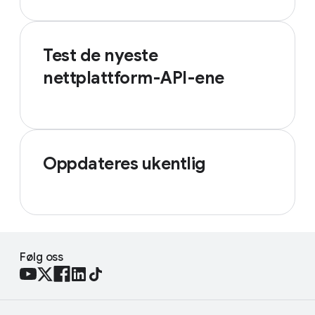
Test de nyeste
nettplattform-API-ene
Oppdateres ukentlig
Følg oss