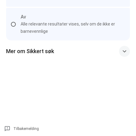
Av
Alle relevante resultater vises, selv om de ikke er
barnevennlige
Mer om Sikkert søk
Tilbakemelding