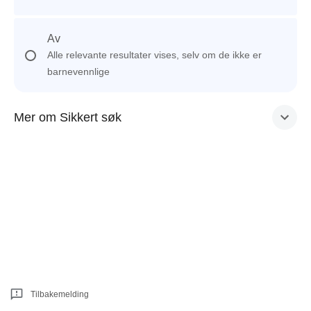
Av
Alle relevante resultater vises, selv om de ikke er
barnevennlige
Mer om Sikkert søk
Tilbakemelding